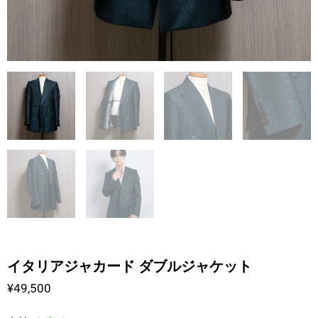
イタリアジャカード ダブルジャケット
¥
49,500