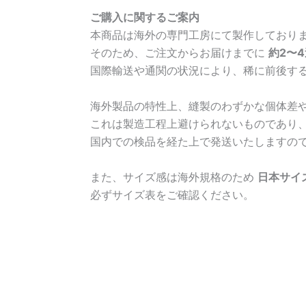
ご購入に関するご案内
本商品は海外の専門工房にて製作しており
そのため、ご注文からお届けまでに
約2〜
国際輸送や通関の状況により、稀に前後す
海外製品の特性上、縫製のわずかな個体差
これは製造工程上避けられないものであり
国内での検品を経た上で発送いたしますの
また、サイズ感は海外規格のため
日本サイ
必ずサイズ表をご確認ください。